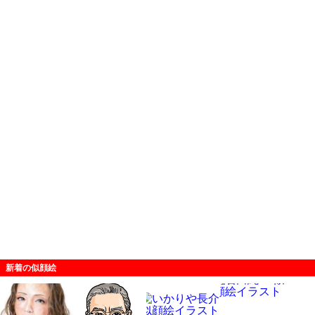
新着の似顔絵