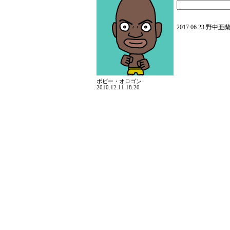
2017.06.23 野中亜
ボビー・オロゴン
2010.12.11 18:20