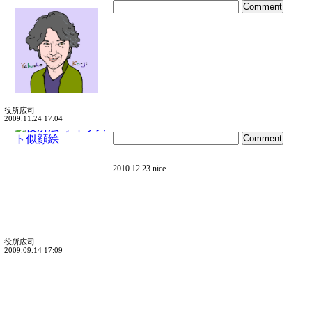
役所広司
2009.11.24 17:04
2010.12.23 nice
役所広司
2009.09.14 17:09