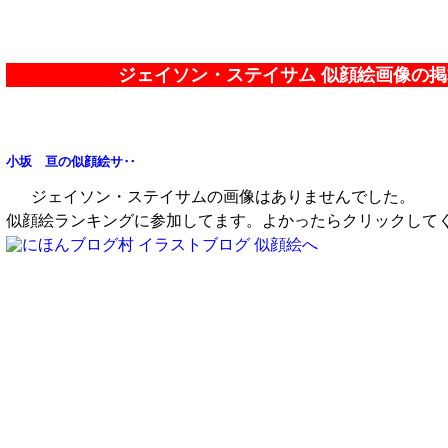
ジェイソン・ステイサム 似顔絵画像の
小坂 亘の似顔絵サ‥
ジェイソン・ステイサムの画像はありませんでした。
似顔絵ランキングに参加してます。よかったらクリックして