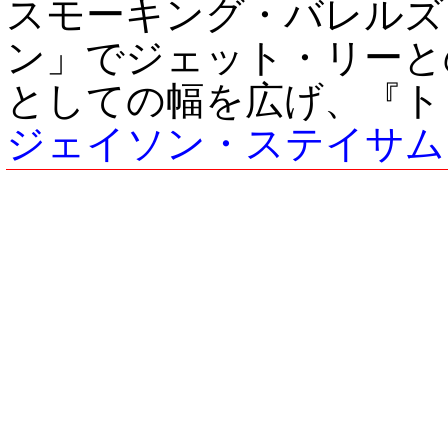
スモーキング・バレルズ
ン」でジェット・リーと
としての幅を広げ、『ト
ジェイソン・ステイサム