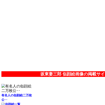
坂東妻三郎 似顔絵画像の掲載サイ
有名人の似顔絵二万枚
公‥