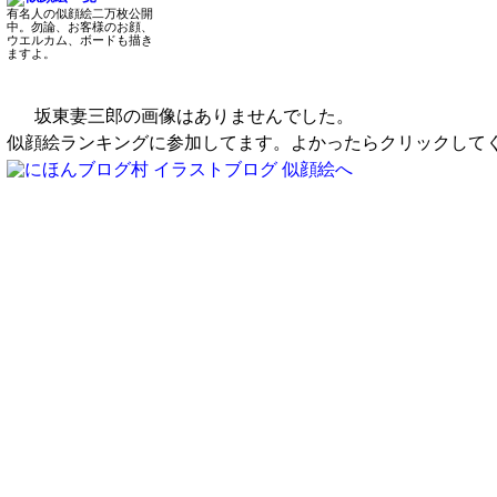
有名人の似顔絵二万枚公開
中。勿論、お客様のお顔、
ウエルカム、ボードも描き
ますよ。
坂東妻三郎の画像はありませんでした。
似顔絵ランキングに参加してます。よかったらクリックして