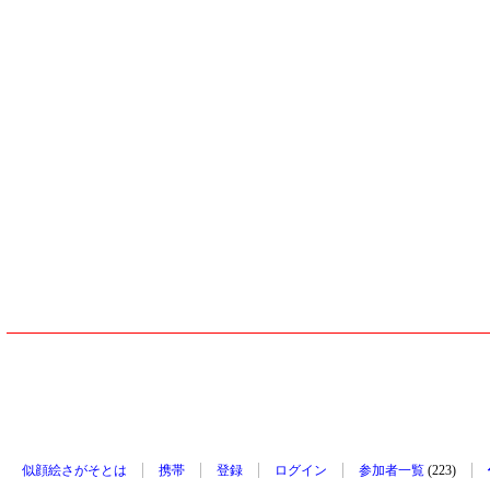
似顔絵さがそとは
携帯
登録
ログイン
参加者一覧
(223)