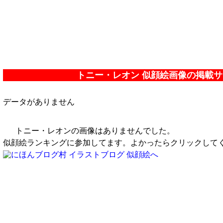
トニー・レオン 似顔絵画像の掲載
データがありません
トニー・レオンの画像はありませんでした。
似顔絵ランキングに参加してます。よかったらクリックして