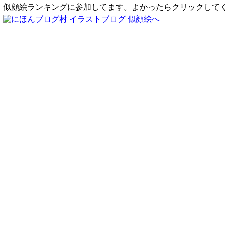
似顔絵ランキングに参加してます。よかったらクリックして