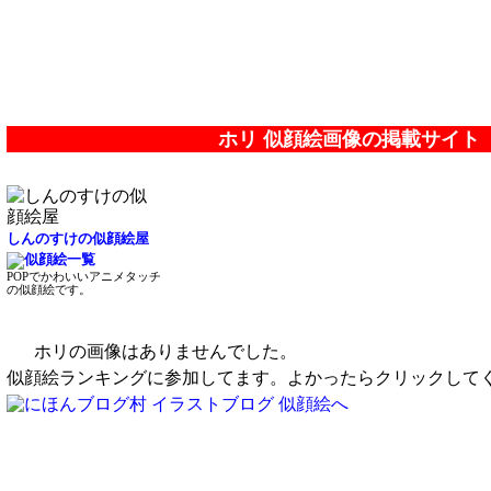
ホリ 似顔絵画像の掲載サイト
しんのすけの似顔絵屋
POPでかわいいアニメタッチ
の似顔絵です。
ホリの画像はありませんでした。
似顔絵ランキングに参加してます。よかったらクリックして