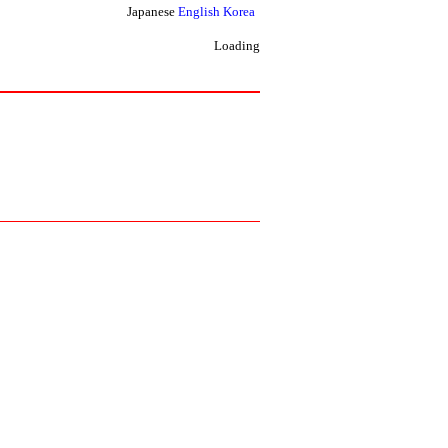
Japanese
English
Korea
Loading