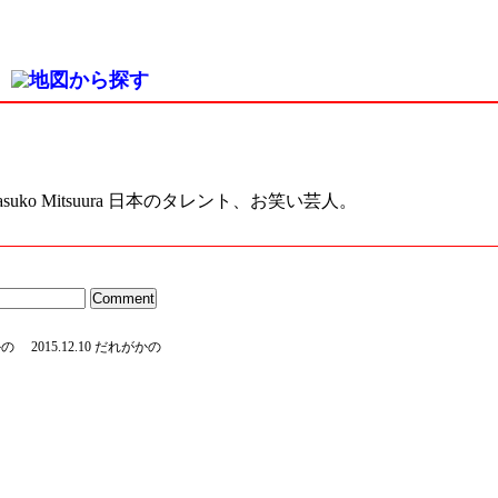
suko Mitsuura 日本のタレント、お笑い芸人。
かの
2015.12.10 だれがかの