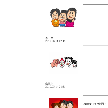
森三中
2010.06.11 02:45
森三中
2010.03.14 21:51
2010.08.16 6