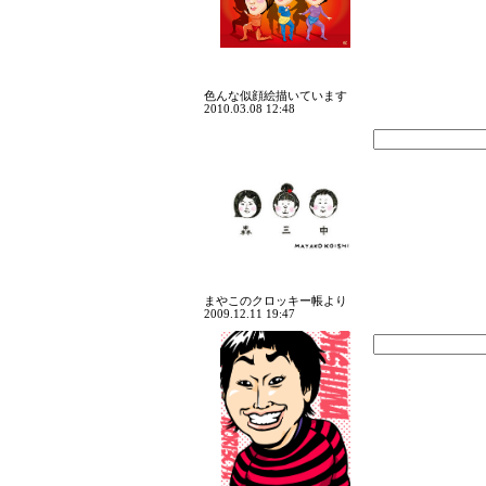
色んな似顔絵描いています
2010.03.08 12:48
まやこのクロッキー帳より
2009.12.11 19:47