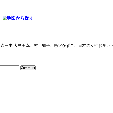
) 森三中 大島美幸、村上知子、黒沢かずこ、日本の女性お笑い