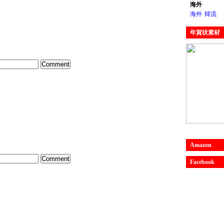
海外
海外
韓流
年賀状素材
Amazon
Facebook