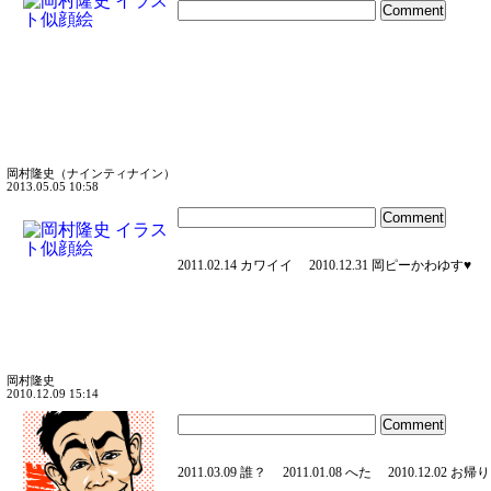
岡村隆史（ナインティナイン）
2013.05.05 10:58
2011.02.14 カワイイ
2010.12.31 岡ピーかわゆす♥
岡村隆史
2010.12.09 15:14
2011.03.09 誰？
2011.01.08 へた
2010.12.02 お帰