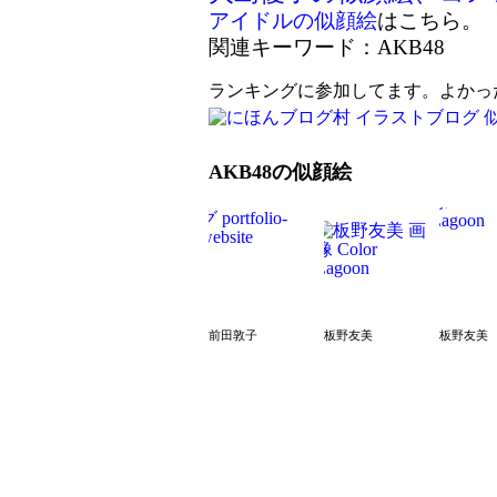
アイドルの似顔絵
はこちら。
関連キーワード：AKB48
ランキングに参加してます。よかっ
AKB48の似顔絵
前田敦子
板野友美
板野友美