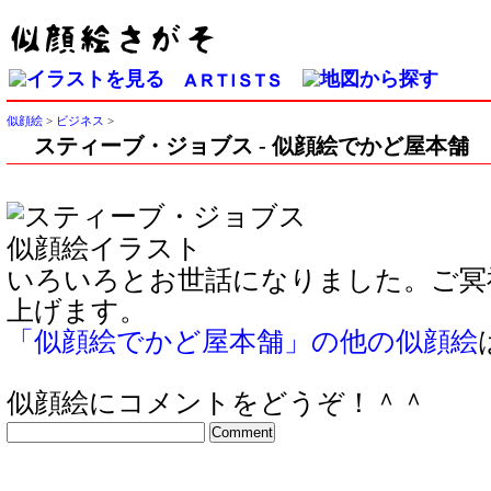
似顔絵
>
ビジネス
>
スティーブ・ジョブス - 似顔絵でかど屋本舗
いろいろとお世話になりました。ご冥
上げます。
「似顔絵でかど屋本舗」の他の似顔絵
似顔絵にコメントをどうぞ！＾＾