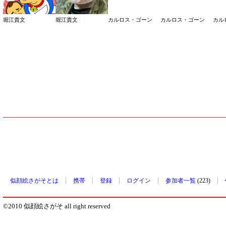
堀江貴文
堀江貴文
カルロス・ゴーン
カルロス・ゴーン
カル
似顔絵さがそとは
携帯
登録
ログイン
参加者一覧
(223)
©2010 似顔絵さがそ all right reserved