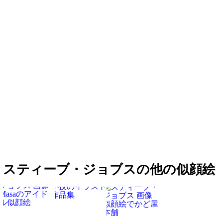
スティーブ・ジョブスの他の似顔絵