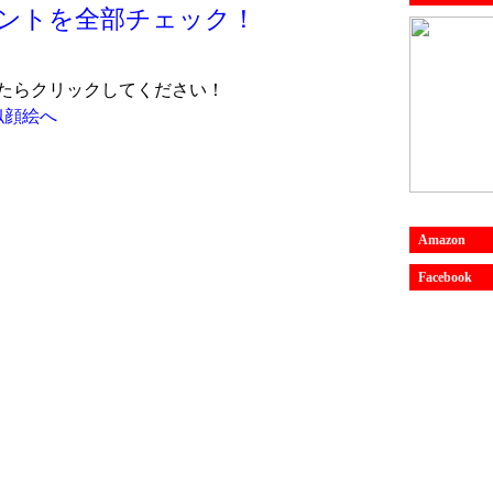
ントを全部チェック！
たらクリックしてください！
Amazon
Facebook