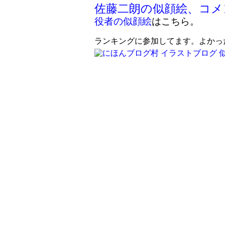
佐藤二朗の似顔絵、コメ
役者の似顔絵
はこちら。
ランキングに参加してます。よかっ