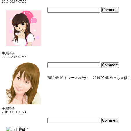
2015.08.07 07:53
中川翔子
2011.03.03 01:36
2010.09.10 トレースみたい
2010.05.08 めっちゃ似
中川翔子
2009.11.11 21:24