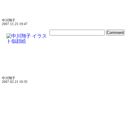
中川翔子
2007.11.25 19:47
中川翔子
2007.02.21 10:35